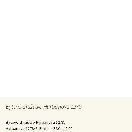
Bytové družstvo Hurbanova 1278
Bytové družstvo Hurbanova 1278,
Hurbanova 1278/8, Praha 4 PSČ 142 00